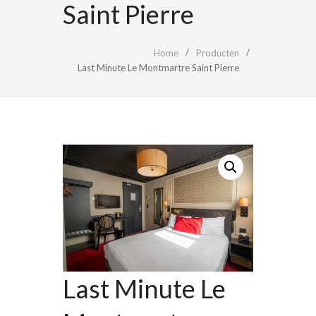
Saint Pierre
Home
Producten
Last Minute Le Montmartre Saint Pierre
Last Minute Le