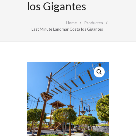
los Gigantes
Home
Producten
Last Minute Landmar Costa los Gigantes