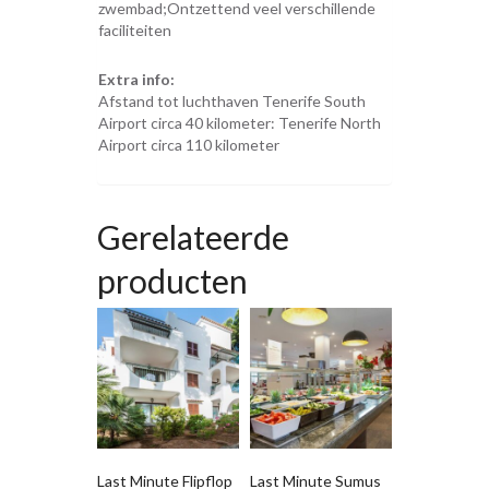
zwembad;Ontzettend veel verschillende
faciliteiten
Extra info:
Afstand tot luchthaven Tenerife South
Airport circa 40 kilometer: Tenerife North
Airport circa 110 kilometer
Gerelateerde
producten
Last Minute Flipflop
Last Minute Sumus