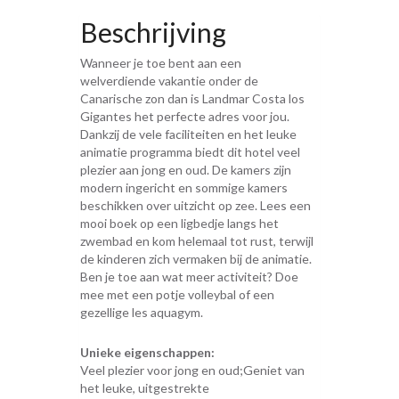
Beschrijving
Wanneer je toe bent aan een
welverdiende vakantie onder de
Canarische zon dan is Landmar Costa los
Gigantes het perfecte adres voor jou.
Dankzij de vele faciliteiten en het leuke
animatie programma biedt dit hotel veel
plezier aan jong en oud. De kamers zijn
modern ingericht en sommige kamers
beschikken over uitzicht op zee. Lees een
mooi boek op een ligbedje langs het
zwembad en kom helemaal tot rust, terwijl
de kinderen zich vermaken bij de animatie.
Ben je toe aan wat meer activiteit? Doe
mee met een potje volleybal of een
gezellige les aquagym.
Unieke eigenschappen:
Veel plezier voor jong en oud;Geniet van
het leuke, uitgestrekte