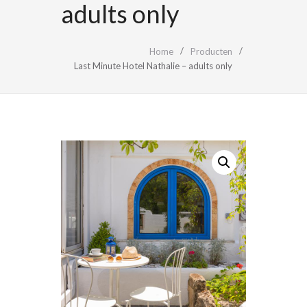
adults only
Home
Producten
Last Minute Hotel Nathalie – adults only