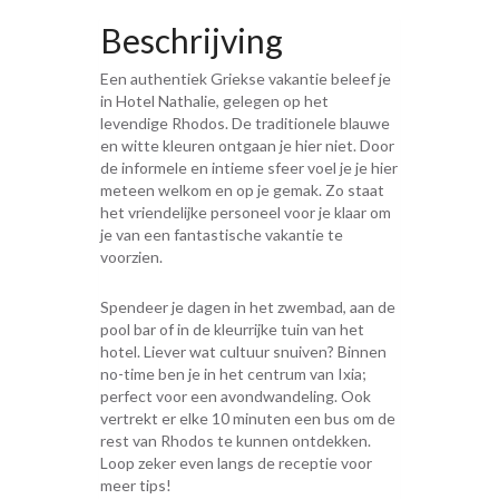
Beschrijving
Een authentiek Griekse vakantie beleef je
in Hotel Nathalie, gelegen op het
levendige Rhodos. De traditionele blauwe
en witte kleuren ontgaan je hier niet. Door
de informele en intieme sfeer voel je je hier
meteen welkom en op je gemak. Zo staat
het vriendelijke personeel voor je klaar om
je van een fantastische vakantie te
voorzien.
Spendeer je dagen in het zwembad, aan de
pool bar of in de kleurrijke tuin van het
hotel. Liever wat cultuur snuiven? Binnen
no-time ben je in het centrum van Ixia;
perfect voor een avondwandeling. Ook
vertrekt er elke 10 minuten een bus om de
rest van Rhodos te kunnen ontdekken.
Loop zeker even langs de receptie voor
meer tips!