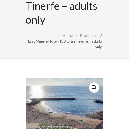
Tinerfe – adults
only
Home
Producten
Last Minute Hotel H10 Gran Tinerfe – adults
only