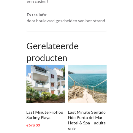
een casino!
Extra info:
door boulevard gescheiden van het strand
Gerelateerde
producten
Last Minute Flipflop
Last Minute Sentido
Surfing Playa
Fido Punta del Mar
Hotel & Spa – adults
€
678,00
only