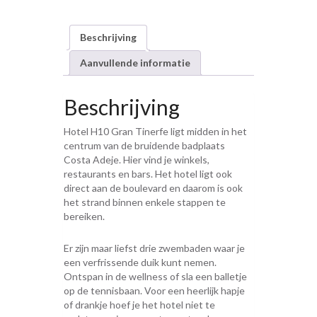
Beschrijving
Aanvullende informatie
Beschrijving
Hotel H10 Gran Tinerfe ligt midden in het
centrum van de bruidende badplaats
Costa Adeje. Hier vind je winkels,
restaurants en bars. Het hotel ligt ook
direct aan de boulevard en daarom is ook
het strand binnen enkele stappen te
bereiken.
Er zijn maar liefst drie zwembaden waar je
een verfrissende duik kunt nemen.
Ontspan in de wellness of sla een balletje
op de tennisbaan. Voor een heerlijk hapje
of drankje hoef je het hotel niet te