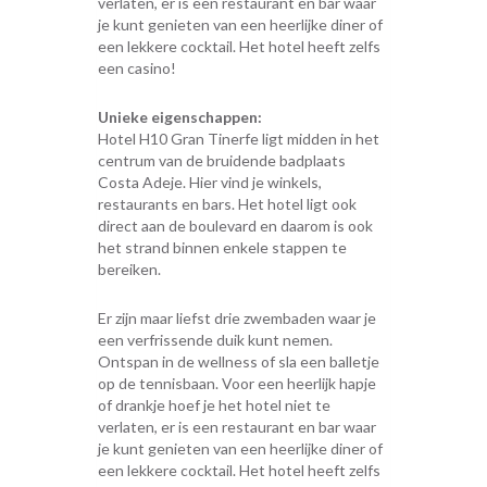
verlaten, er is een restaurant en bar waar
je kunt genieten van een heerlijke diner of
een lekkere cocktail. Het hotel heeft zelfs
een casino!
Unieke eigenschappen:
Hotel H10 Gran Tinerfe ligt midden in het
centrum van de bruidende badplaats
Costa Adeje. Hier vind je winkels,
restaurants en bars. Het hotel ligt ook
direct aan de boulevard en daarom is ook
het strand binnen enkele stappen te
bereiken.
Er zijn maar liefst drie zwembaden waar je
een verfrissende duik kunt nemen.
Ontspan in de wellness of sla een balletje
op de tennisbaan. Voor een heerlijk hapje
of drankje hoef je het hotel niet te
verlaten, er is een restaurant en bar waar
je kunt genieten van een heerlijke diner of
een lekkere cocktail. Het hotel heeft zelfs