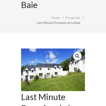
Baie
Home
Producten
Last Minute Domaine de la Baie
Last Minute