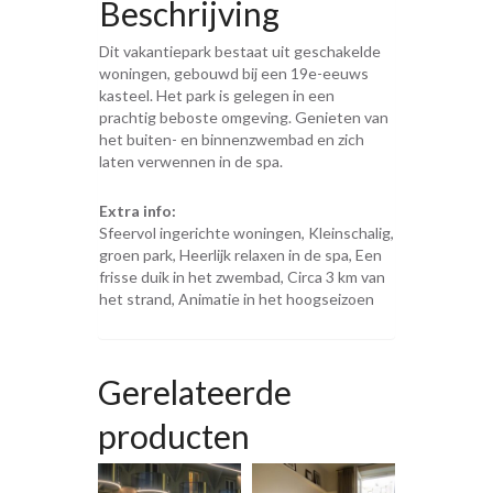
Beschrijving
Dit vakantiepark bestaat uit geschakelde
woningen, gebouwd bij een 19e-eeuws
kasteel. Het park is gelegen in een
prachtig beboste omgeving. Genieten van
het buiten- en binnenzwembad en zich
laten verwennen in de spa.
Extra info:
Sfeervol ingerichte woningen, Kleinschalig,
groen park, Heerlijk relaxen in de spa, Een
frisse duik in het zwembad, Circa 3 km van
het strand, Animatie in het hoogseizoen
Gerelateerde
producten