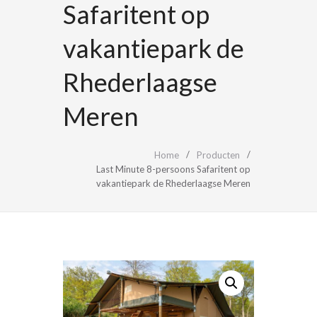
Safaritent op
vakantiepark de
Rhederlaagse
Meren
Home
Producten
Last Minute 8-persoons Safaritent op
vakantiepark de Rhederlaagse Meren