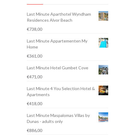
Last Minute Aparthotel Wyndham
Residences Alvor Beach
€
738,00
Last Minute Appartementen My
Home
€
361,00
Last Minute Hotel Gumbet Cove
€
471,00
Last Minute 4 You Selection Hotel &
Apartments
€
418,00
Last Minute Maspalomas Villas by
Dunas - adults only
€
886,00